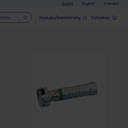
Suomi
English
Svenska
Kirjaudu/Rekisteröidy
Ostoskori