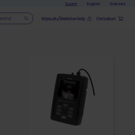
Suomi
English
Svenska
Kirjaudu/Rekisteröidy
Ostoskori